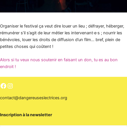
Organiser le festival ça veut dire louer un lieu ; défrayer, héberger,
rémunérer s’il s’agit de leur métier les intervenant·e·s ; nourrir les
bénévoles, louer les droits de diffusion d’un film… bref, plein de
petites choses qui coûtent !
Alors si tu veux nous soutenir en faisant un don, tu es au bon
endroit !
contact@dangereuseslectrices.org
Inscription à la newsletter